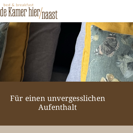
Für einen unvergesslichen
Aufenthalt