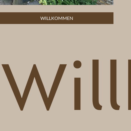
WILLKOMMEN
Wil