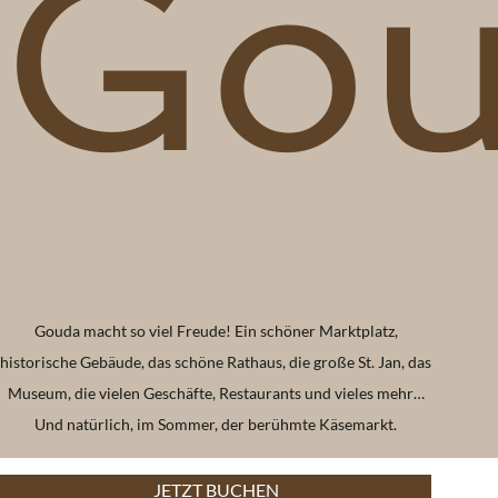
Gou
Gouda macht so viel Freude! Ein schöner Marktplatz,
historische Gebäude, das schöne Rathaus, die große St. Jan, das
Museum, die vielen Geschäfte, Restaurants und vieles mehr…
Und natürlich, im Sommer, der berühmte Käsemarkt.
JETZT BUCHEN